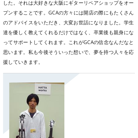
した。それは大好きな大阪にギターリペアショップをオー
プンすることです。GCAの方々には開店の際にもたくさん
のアドバイスをいただき、大変お世話になりました。学生
達を優しく教えてくれるだけではなく、卒業後も親身にな
ってサポートしてくれます。これがGCAの信念なんだなと
思います。私も今後そういった想いで、夢を持つ人々を応
援していきます。