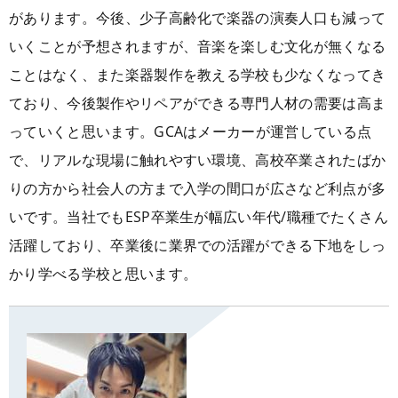
があります。今後、少子高齢化で楽器の演奏人口も減って
いくことが予想されますが、音楽を楽しむ文化が無くなる
ことはなく、また楽器製作を教える学校も少なくなってき
ており、今後製作やリペアができる専門人材の需要は高ま
っていくと思います。GCAはメーカーが運営している点
で、リアルな現場に触れやすい環境、高校卒業されたばか
りの方から社会人の方まで入学の間口が広さなど利点が多
いです。当社でもESP卒業生が幅広い年代/職種でたくさん
活躍しており、卒業後に業界での活躍ができる下地をしっ
かり学べる学校と思います。