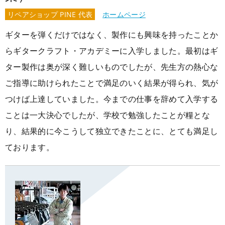
リペアショップ PINE 代表
ホームページ
ギターを弾くだけではなく、製作にも興味を持ったことか
らギタークラフト・アカデミーに入学しました。最初はギ
ター製作は奥が深く難しいものでしたが、先生方の熱心な
ご指導に助けられたことで満足のいく結果が得られ、気が
つけば上達していました。今までの仕事を辞めて入学する
ことは一大決心でしたが、学校で勉強したことが糧とな
り、結果的に今こうして独立できたことに、とても満足し
ております。