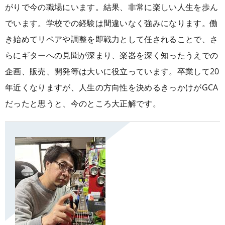
がりで今の職場にいます。結果、非常に楽しい人生を歩ん
でいます。学校での経験は間違いなく強みになります。働
き始めてリペアや調整を即戦力として任されることで、さ
らにギターへの見聞が深まり、楽器を深く知ったうえでの
企画、販売、開発等は大いに役立っています。卒業して20
年近くなりますが、人生の方向性を決めるきっかけがGCA
だったと思うと、今のところ大正解です。