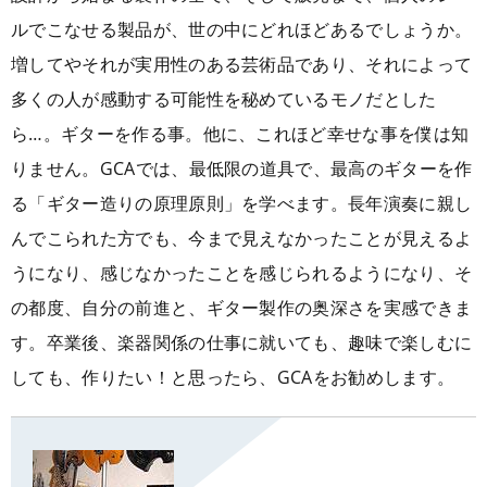
ルでこなせる製品が、世の中にどれほどあるでしょうか。
増してやそれが実用性のある芸術品であり、それによって
多くの人が感動する可能性を秘めているモノだとした
ら…。ギターを作る事。他に、これほど幸せな事を僕は知
りません。GCAでは、最低限の道具で、最高のギターを作
る「ギター造りの原理原則」を学べます。長年演奏に親し
んでこられた方でも、今まで見えなかったことが見えるよ
うになり、感じなかったことを感じられるようになり、そ
の都度、自分の前進と、ギター製作の奥深さを実感できま
す。卒業後、楽器関係の仕事に就いても、趣味で楽しむに
しても、作りたい！と思ったら、GCAをお勧めします。