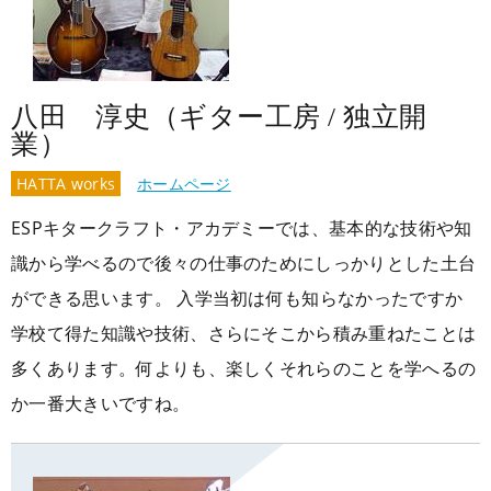
八田 淳史（ギター工房 / 独立開
業）
HATTA works
ホームページ
ESPキタークラフト・アカデミーでは、基本的な技術や知
識から学べるので後々の仕事のためにしっかりとした土台
ができる思います。 入学当初は何も知らなかったですか
学校て得た知識や技術、さらにそこから積み重ねたことは
多くあります。何よりも、楽しくそれらのことを学へるの
か一番大きいですね。