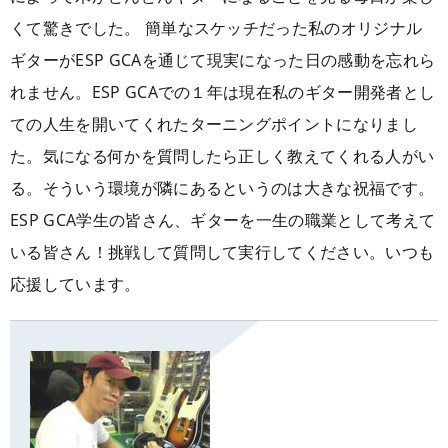
くて驚きでした。 簡単なスケッチだった私のオリジナル
ギターがESP GCAを通じて現実になった日の感動を忘れら
れません。ESP GCAでの１年は現在私のギター開発者とし
ての人生を開いてくれたターニングポイントになりまし
た。気になる何かを質問したら正しく教えてくれる人がい
る。そういう環境が隣にあるというのは大きな祝福です。
ESP GCA学生の皆さん、ギターを一生の職業として考えて
いる皆さん！挑戦して質問して実行してください。いつも
応援しています。