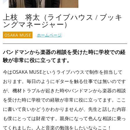
上枝 将太（ライブハウス / ブッキ
ングマネージャー）
OSAKA MUSE
ホームページ
バンドマンから楽器の相談を受けた時に学校での経
験が非常に役に立ってます。
今はOSAKA MUSEというライブハウスで制作を担当して
おります。毎日のようにギターを触る仕事では無いのです
が、機材トラブルが起きた時やバンドマンから楽器の相談
を受けた時に学校での経験が非常に役に立ってます。ここ
に書いて良いかどうかわかりませんが、先生と話した内容
も僕にとっては財産です。親身になって色んな相談に乗っ
てくれました。人と音楽の勉強をしたいならここ！