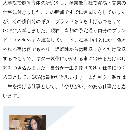
大学院で超電導体の研究をし、卒業後商社で貿易・営業の
仕事に付きました。この時点ですでに遠回りをしています
が、その後自分のギターブランドを立ち上げるつもりで
GCAに入学しました。現在、当初の予定通り自分のブラン
ド「Loveless」を運営しています。在学中はとにかく色々
やれる事は何でもやり、講師陣からは吸収できるだけ吸収
するつもりで、ギター製作にかかわる事に出来るだけの時
間をつぎ込みました。自分が一生を捧げてゆく仕事につく
入口として、GCAは最適だと思います。またギター製作は
一生を捧げる仕事として、「やりがい」のある仕事だと思
います。