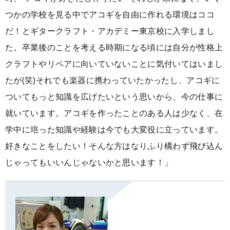
つかの学校を見る中でアコギを自由に作れる環境はココ
だ！とギタークラフト・アカデミー東京校に入学しまし
た。卒業後のことを考える時期になる頃には自分が性格上
クラフトやリペアに向いていないことに気付いてはいまし
たが(笑)それでも楽器に携わっていたかったし、アコギに
ついてもっと知識を広げたいという思いから、今の仕事に
就いています。アコギを作ったことのある人は少なく、在
学中に培った知識や経験は今でも大変役に立っています。
好きなことをしたい！そんな方はなりふり構わず飛び込ん
じゃってもいいんじゃないかと思います！」