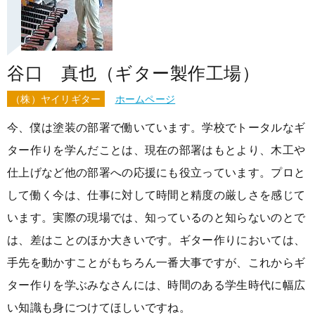
谷口 真也（ギター製作工場）
（株）ヤイリギター
ホームページ
今、僕は塗装の部署で働いています。学校でトータルなギ
ター作りを学んだことは、現在の部署はもとより、木工や
仕上げなど他の部署への応援にも役立っています。プロと
して働く今は、仕事に対して時間と精度の厳しさを感じて
います。実際の現場では、知っているのと知らないのとで
は、差はことのほか大きいです。ギター作りにおいては、
手先を動かすことがもちろん一番大事ですが、これからギ
ター作りを学ぶみなさんには、時間のある学生時代に幅広
い知識も身につけてほしいですね。