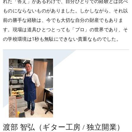
れた「答え」があるわけで、自分ひとりでの経験とは比べ
ものにならないものがありました。しかしながら、それ以
前の勝手な経験は、今でも大切な自分の財産でもありま
す。現場は道具ひとつとっても「プロ」の世界であり、そ
の学校環境は1秒も無駄にできない貴重なものでした。
渡部 智弘（ギター工房 / 独立開業）