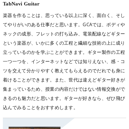
TabNavi Guitar
楽器を作ることは、思っている以上に深く、面白く、そし
てやりがいのある仕事だと思います。GCAでは、ボディや
ネックの成形、フレットの打ち込み、電装配線などギター
という楽器が、いかに多くの工程と繊細な技術の上に成り
立っているのかを学ぶことができます。ギター製作の工程
一つ一つを、インターネットなどでは知りえない、感・コ
ツを交えて分かりやすく教えてもらえるのでだれでも身に
着けることができます。また、世代は違えどギター好きが
集まっているため、授業の内容だけではない情報交換がで
きるのも魅力だと思います。ギターが好きなら、ぜひ飛び
込んでみることをおすすめします。