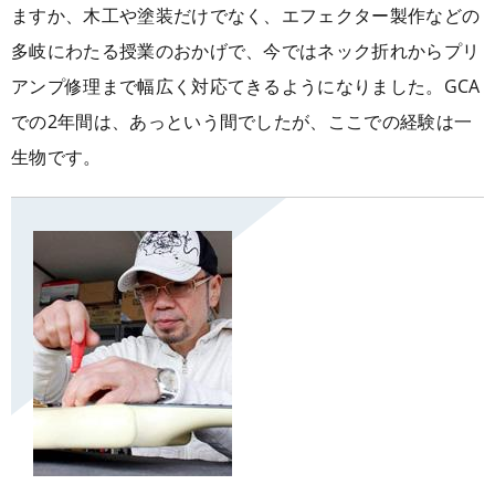
ますか、木工や塗装だけでなく、エフェクター製作などの
多岐にわたる授業のおかげで、今ではネック折れからプリ
アンプ修理まで幅広く対応てきるようになりました。GCA
での2年間は、あっという間でしたが、ここでの経験は一
生物です。