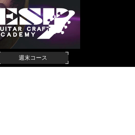
週末コース