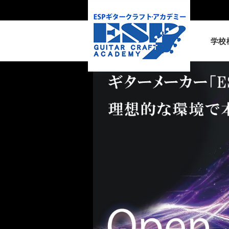
学校
東京校