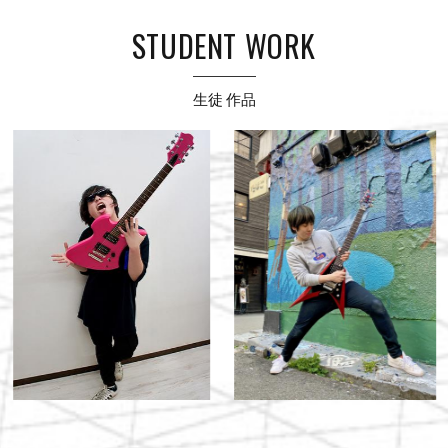
STUDENT WORK
生徒 作品