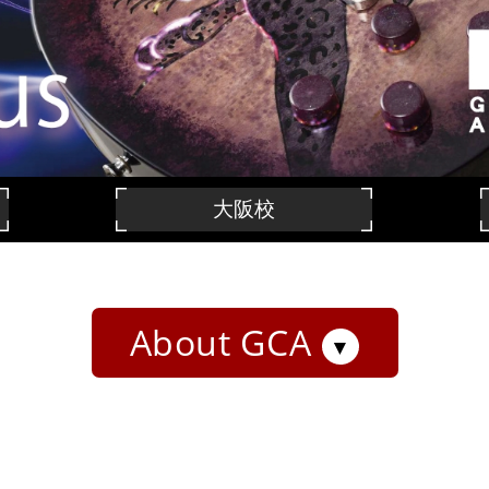
大阪校
About GCA