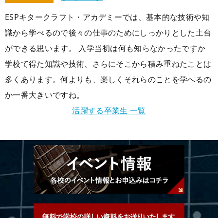
ESPキタークラフト・アカデミーでは、基本的な技術や知
識から学べるので後々の仕事のためにしっかりとした土台
ができる思います。 入学当初は何も知らなかったですか
学校て得た知識や技術、さらにそこから積み重ねたことは
多くあります。何よりも、楽しくそれらのことを学へるの
か一番大きいですね。
活躍する卒業生 一覧