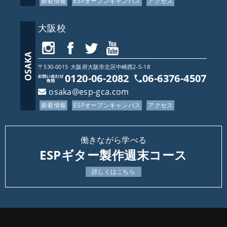
新着情報
ESPオープンキャンパス
アクセス
大阪校
〒530-0015
大阪府
大阪市北区中崎西2-5-18
0120-06-2082
06-6376-4507
osaka@esp-gca.com
新着情報
ESPオープンキャンパス
アクセス
働きながら学べる
ESPギター製作週末コース
詳しくはこちら