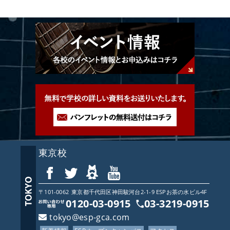
東京校
〒101-0062
東京都
千代田区神田駿河台2-1-9 ESPお茶の水ビル4F
0120-03-0915
03-3219-0915
tokyo@esp-gca.com