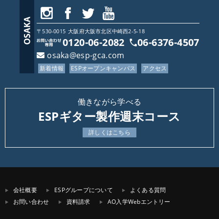
〒530-0015
大阪府
大阪市北区中崎西2-5-18
0120-06-2082
06-6376-4507
osaka@esp-gca.com
新着情報
ESPオープンキャンパス
アクセス
働きながら学べる
ESPギター製作週末コース
詳しくはこちら
会社概要
ESPグループについて
よくある質問
お問い合わせ
資料請求
AO入学Webエントリー