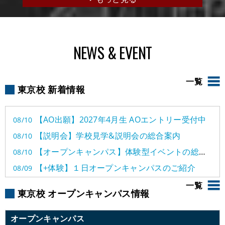
NEWS & EVENT
一覧
東京校 新着情報
【AO出願】2027年4月生 AOエントリー受付中
08/10
【説明会】学校見学&説明会の総合案内
08/10
【オープンキャンパス】体験型イベントの総合案内
08/10
【+体験】１日オープンキャンパスのご紹介
08/09
【+体験】半日オープンキャンパスのご紹介
08/08
一覧
東京校 オープンキャンパス情報
【オープンキャンパス】クラフトフェス2026開催!
08/07
オープンキャンパス