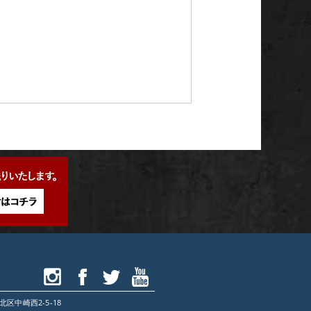
北区中崎西2-5-18