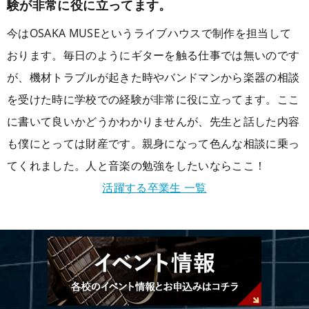
験が非常に役に立ってます。
今はOSAKA MUSEというライブハウスで制作を担当して
おります。毎日のようにギターを触る仕事では無いのです
が、機材トラブルが起きた時やバンドマンから楽器の相談
を受けた時に学校での経験が非常に役に立ってます。ここ
に書いて良いかどうかわかりませんが、先生と話した内容
も僕にとっては財産です。親身になって色んな相談に乗っ
てくれました。人と音楽の勉強をしたいならここ！
活躍する卒業生 一覧