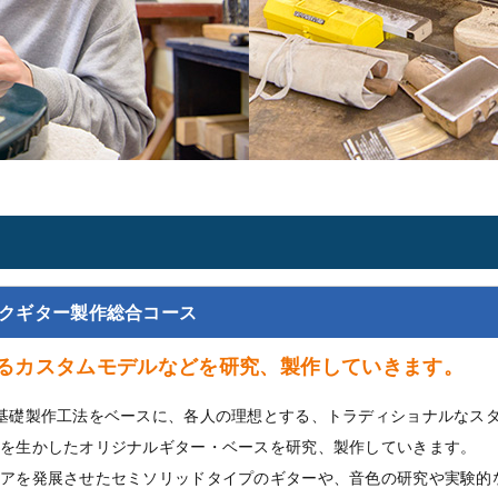
ス
クギター製作総合コース
るカスタムモデルなどを研究、製作していきます。
基礎製作工法をベースに、各人の理想とする、トラディショナルなス
を生かしたオリジナルギター・ベースを研究、製作していきます。
アを発展させたセミソリッドタイプのギターや、音色の研究や実験的