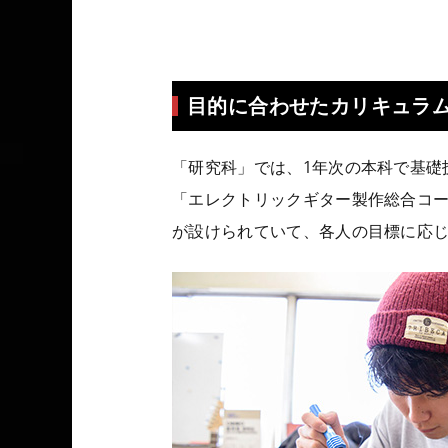
目的に合わせたカリキュラ
「研究科」では、1年次の本科で基礎
「エレクトリックギター製作総合コ
が設けられていて、各人の目標に応