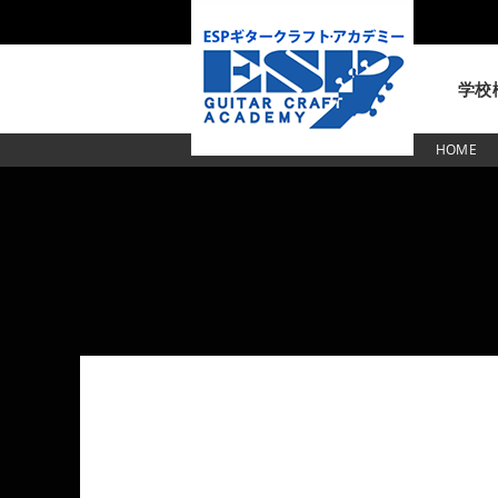
学校
HOME
東京校