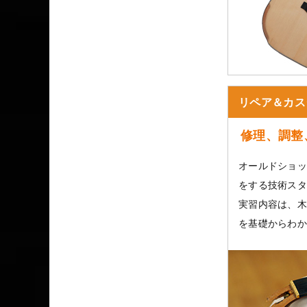
リペア＆カス
修理、調整
オールドショッ
をする技術スタ
実習内容は、木
を基礎からわか