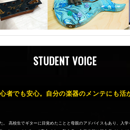
STUDENT VOICE
心者でも安心。自分の楽器のメンテにも活
た。 高校生でギターに目覚めたことと母親のアドバイスもあり、入学を