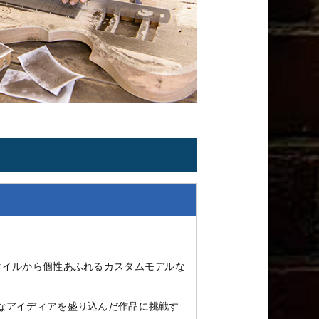
タイルから個性あふれるカスタムモデルな
なアイディアを盛り込んだ作品に挑戦す