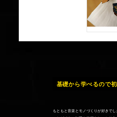
基礎から学べるので初
もともと音楽とモノづくりが好きでし