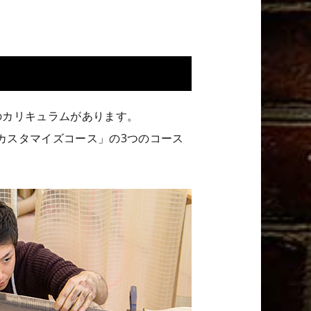
のカリキュラムがあります。
カスタマイズコース」
の3つのコース