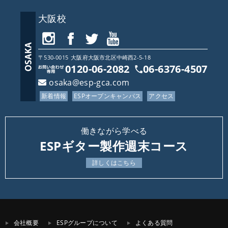
大阪校
〒530-0015
大阪府
大阪市北区中崎西2-5-18
0120-06-2082
06-6376-4507
osaka@esp-gca.com
新着情報
ESPオープンキャンパス
アクセス
働きながら学べる
ESPギター製作週末コース
詳しくはこちら
会社概要
ESPグループについて
よくある質問