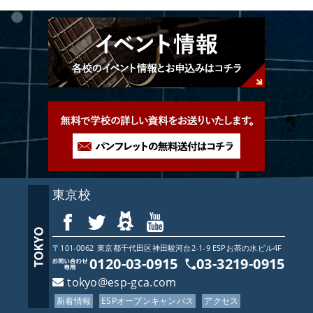
東京校
〒101-0062
東京都
千代田区神田駿河台2-1-9 ESPお茶の水ビル4F
0120-03-0915
03-3219-0915
tokyo@esp-gca.com
新着情報
ESPオープンキャンパス
アクセス