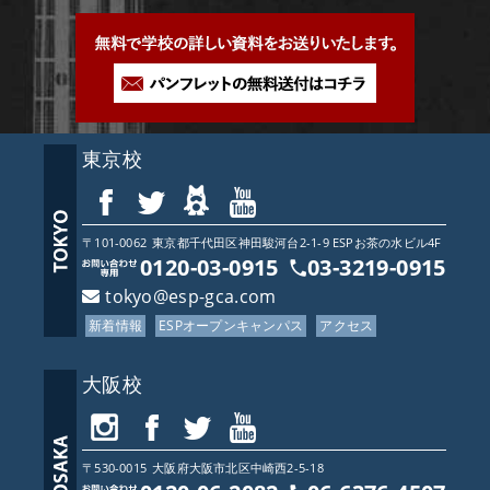
東京校
〒101-0062
東京都
千代田区神田駿河台2-1-9 ESPお茶の水ビル4F
0120-03-0915
03-3219-0915
tokyo@esp-gca.com
新着情報
ESPオープンキャンパス
アクセス
大阪校
〒530-0015
大阪府
大阪市北区中崎西2-5-18