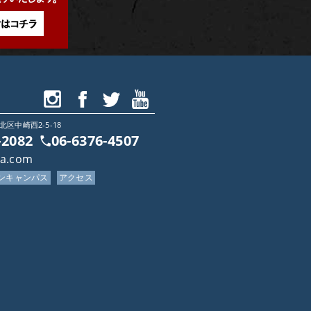
北区中崎西2-5-18
-2082
06-6376-4507
ca.com
プンキャンパス
アクセス