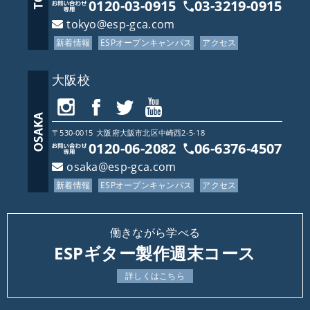
0120-03-0915
03-3219-0915
tokyo@esp-gca.com
新着情報
ESPオープンキャンパス
アクセス
大阪校
〒530-0015
大阪府
大阪市北区中崎西2-5-18
0120-06-2082
06-6376-4507
osaka@esp-gca.com
新着情報
ESPオープンキャンパス
アクセス
働きながら学べる
ESPギター製作週末コース
詳しくはこちら