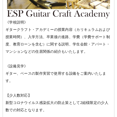
《学校説明》
ギタークラフト・アカデミーの授業内容（カリキュラムおよび
授業時間）、入学方法、卒業後の進路、学費（学費サポート制
度、教育ローンを含む）に関する説明、学生会館・アパート・
マンションなどの住居関係の紹介もいたします。
《設備見学》
ギター、ベースの製作実習で使用する設備をご案内いたしま
す。
【少人数対応】
新型コロナウイルス感染拡大の防止策として2組様限定の少人
数での対応となります。