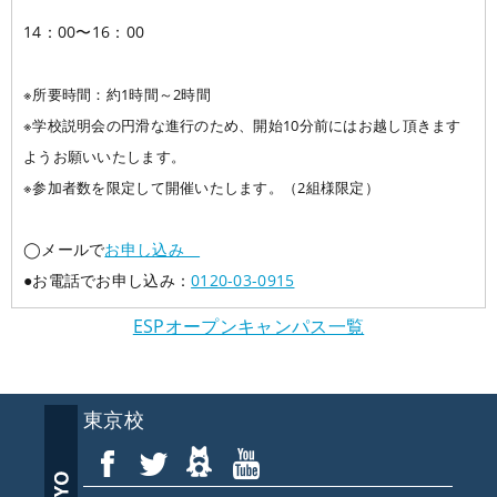
14：00〜16：00
※所要時間：約1時間～2時間
※学校説明会の円滑な進行のため、開始10分前にはお越し頂きます
ようお願いいたします。
※参加者数を限定して開催いたします。（2組様限定）
◯メールで
お申し込み
●お電話でお申し込み：
0120-03-0915
ESPオープンキャンパス一覧
東京校