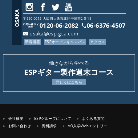
〒530-0015
大阪府
大阪市北区中崎西2-5-18
0120-06-2082
06-6376-4507
osaka@esp-gca.com
新着情報
ESPオープンキャンパス
アクセス
働きながら学べる
ESPギター製作週末コース
詳しくはこちら
会社概要
ESPグループについて
よくある質問
お問い合わせ
資料請求
AO入学Webエントリー