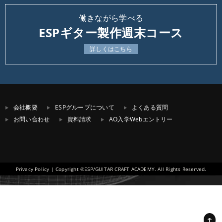
働きながら学べる
ESPギター製作週末コース
詳しくはこちら
会社概要
ESPグループについて
よくある質問
お問い合わせ
資料請求
AO入学Webエントリー
Privacy Policy
| Copyright ©ESP/GUITAR CRAFT ACADEMY. All Rights Reserved.
↑