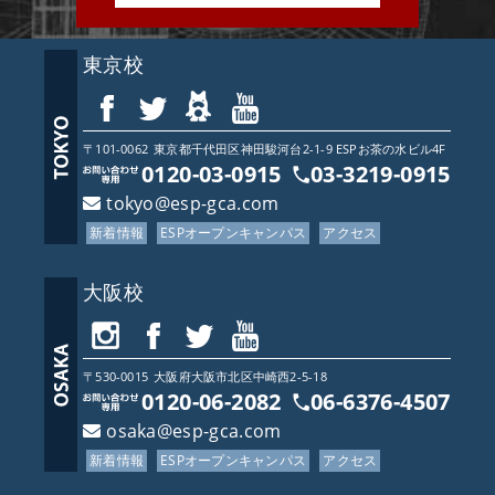
東京校
〒101-0062
東京都
千代田区神田駿河台2-1-9 ESPお茶の水ビル4F
0120-03-0915
03-3219-0915
tokyo@esp-gca.com
新着情報
ESPオープンキャンパス
アクセス
大阪校
〒530-0015
大阪府
大阪市北区中崎西2-5-18
0120-06-2082
06-6376-4507
osaka@esp-gca.com
新着情報
ESPオープンキャンパス
アクセス