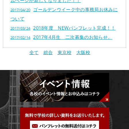
ムページが新しくなりました！！
ゴールデンウイーク中の事務局お休みに
2017/04/20
ついて
2018年度 NEWパンフレット完成！！
2017/03/24
2017年4月生 二次募集のお知らせ。
2017/02/14
全て
総合
東京校
大阪校