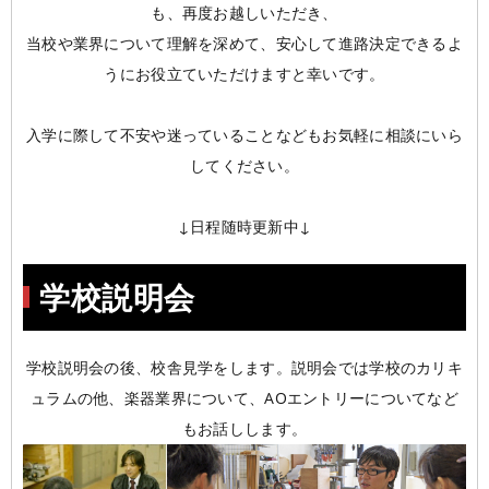
も、再度お越しいただき、
当校や業界について理解を深めて、安心して進路決定できるよ
うにお役立ていただけますと幸いです。
入学に際して不安や迷っていることなどもお気軽に相談にいら
してください。
↓日程随時更新中↓
学校説明会
学校説明会の後、校舎見学をします。説明会では学校のカリキ
ュラムの他、楽器業界について、AOエントリーについてなど
もお話しします。