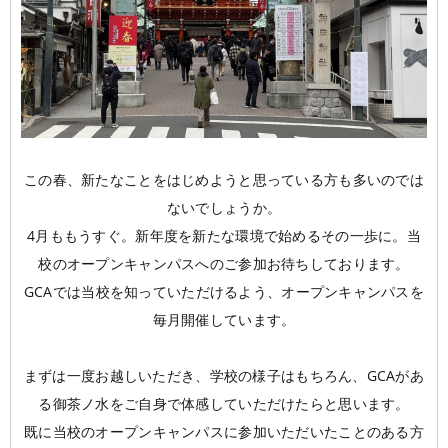
この春、新たなことをはじめようと思っている方も多いのでは
ないでしょうか。
4月ももうすぐ。新年度を新たな環境で始めるその一歩に。当
校のオープンキャンパスへのご参加お待ちしております。
GCAでは当校を知っていただけるよう、オープンキャンパスを
毎月開催しています。
まずは一度お越しいただき、学校の様子はもちろん、GCAがあ
る御茶ノ水をご自身で体感していただけたらと思います。
既に当校のオープンキャンパスに参加いただいたことのある方