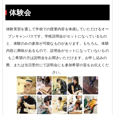
体験会
体験実習を通して学校での授業内容を体感していただけるオー
プンキャンパスです。学校説明会がセットになっているもの
と、体験のみの参加が可能なものがあります。もちろん、体験
内容に興味があるもので、説明会がセットになっていないもの
もご希望の方は説明会をお聞きいただけます。お申し込みの
際、または当日受付にて説明会にも参加希望の旨をお伝えくだ
さい。