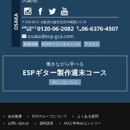
〒530-0015
大阪府
大阪市北区中崎西2-5-18
0120-06-2082
06-6376-4507
osaka@esp-gca.com
新着情報
ESPオープンキャンパス
アクセス
働きながら学べる
ESPギター製作週末コース
詳しくはこちら
会社概要
ESPグループについて
よくある質問
お問い合わせ
資料請求
AO入学Webエントリー