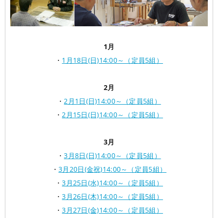
1月
・
1月18日(日)14:00～（定員5組）
2月
・
2月1日(日)14:00～（定員5組）
・
2月15日(日)14:00～（定員5組）
3月
・
3月8日(日)14:00～（定員5組）
・
3月20日(金祝)14:00～（定員5組）
・
3月25日(水)14:00～（定員5組）
・
3月26日(木)14:00～（定員5組）
・
3月27日(金)14:00～（定員5組）