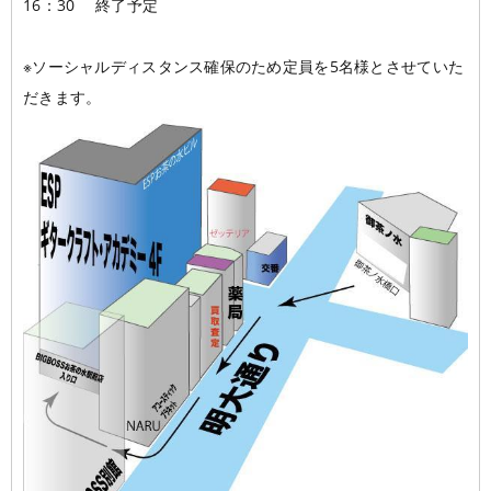
16：30 終了予定
※ソーシャルディスタンス確保のため定員を5名様とさせていた
だきます。