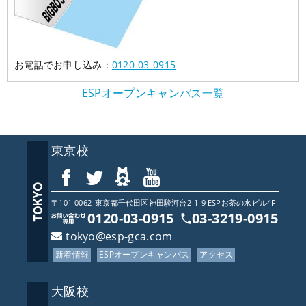
お電話でお申し込み：
0120-03-0915
ESPオープンキャンパス一覧
東京校
〒101-0062
東京都
千代田区神田駿河台2-1-9 ESPお茶の水ビル4F
0120-03-0915
03-3219-0915
tokyo@esp-gca.com
新着情報
ESPオープンキャンパス
アクセス
大阪校