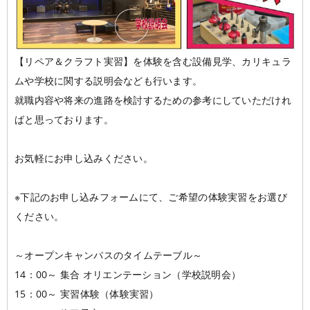
【リペア＆クラフト実習】を体験を含む設備見学、カリキュラ
ムや学校に関する説明会なども行います。
就職内容や将来の進路を検討するための参考にしていただけれ
ばと思っております。
お気軽にお申し込みください。
※下記のお申し込みフォームにて、ご希望の体験実習をお選び
ください。
～オープンキャンパスのタイムテーブル～
14：00～ 集合 オリエンテーション（学校説明会）
15：00～ 実習体験（体験実習）