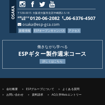
〒530-0015
大阪府
大阪市北区中崎西2-5-18
0120-06-2082
06-6376-4507
osaka@esp-gca.com
新着情報
ESPオープンキャンパス
アクセス
働きながら学べる
ESPギター製作週末コース
詳しくはこちら
会社概要
ESPグループについて
よくある質問
お問い合わせ
資料請求
AO入学Webエントリー