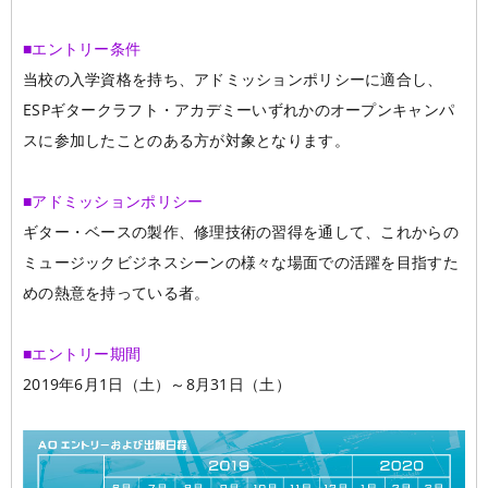
■エントリー条件
当校の入学資格を持ち、アドミッションポリシーに適合し、
ESPギタークラフト・アカデミーいずれかのオープンキャンパ
スに参加したことのある方が対象となります。
■アドミッションポリシー
ギター・ベースの製作、修理技術の習得を通して、これからの
ミュージックビジネスシーンの様々な場面での活躍を目指すた
めの熱意を持っている者。
■エントリー期間
2019年6月1日（土）～8月31日（土）