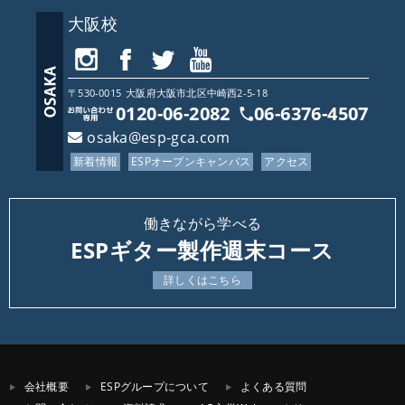
大阪校
〒530-0015
大阪府
大阪市北区中崎西2-5-18
0120-06-2082
06-6376-4507
osaka@esp-gca.com
新着情報
ESPオープンキャンパス
アクセス
働きながら学べる
ESPギター製作週末コース
詳しくはこちら
会社概要
ESPグループについて
よくある質問