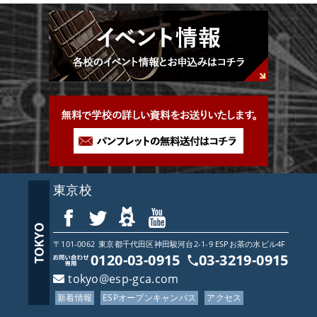
東京校
〒101-0062
東京都
千代田区神田駿河台2-1-9 ESPお茶の水ビル4F
0120-03-0915
03-3219-0915
tokyo@esp-gca.com
新着情報
ESPオープンキャンパス
アクセス