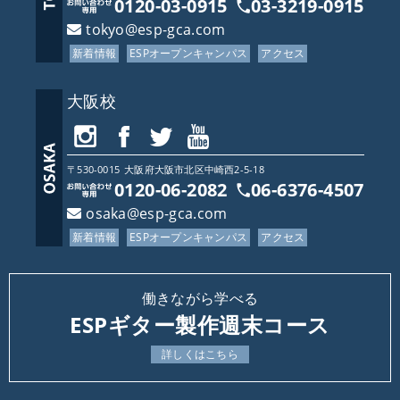
0120-03-0915
03-3219-0915
tokyo@esp-gca.com
新着情報
ESPオープンキャンパス
アクセス
大阪校
〒530-0015
大阪府
大阪市北区中崎西2-5-18
0120-06-2082
06-6376-4507
osaka@esp-gca.com
新着情報
ESPオープンキャンパス
アクセス
働きながら学べる
ESPギター製作週末コース
詳しくはこちら