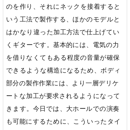
のを作り、それにネックを接着すると
いう工法で製作する、ほかのモデルと
はかなり違った加工方法で仕上げてい
くギターです。基本的には、電気の力
を借りなくてもある程度の音量が確保
できるような構造になるため、ボディ
部分の製作作業には、より一層デリケ
ートな加工が要求されるようになって
きます。今日では、大ホールでの演奏
も可能にするために、こういったタイ