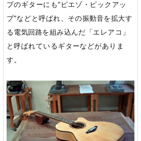
プのギターにも“ピエゾ・ピックアッ
プ”などと呼ばれ、その振動音を拡大す
る電気回路を組み込んだ「エレアコ」
と呼ばれているギターなどがありま
す。