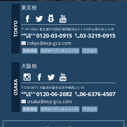
東京校
〒101-0062
東京都
千代田区神田駿河台2-1-9 ESPお茶の水ビル4F
0120-03-0915
03-3219-0915
tokyo@esp-gca.com
新着情報
ESPオープンキャンパス
アクセス
大阪校
〒530-0015
大阪府
大阪市北区中崎西2-5-18
0120-06-2082
06-6376-4507
osaka@esp-gca.com
新着情報
ESPオープンキャンパス
アクセス