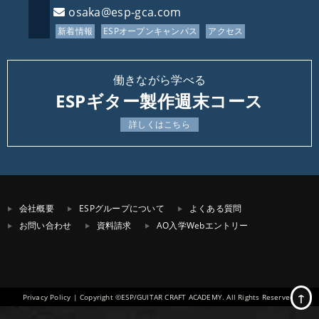
osaka@esp-gca.com
新着情報
ESPオープンキャンパス
アクセス
働きながら学べる
ESPギター製作週末コース
詳しくはこちら
会社概要
ESPグループについて
よくある質問
お問い合わせ
資料請求
AO入学Webエントリー
↑
Privacy Policy
| Copyright ©ESP/GUITAR CRAFT ACADEMY. All Rights Reserved.