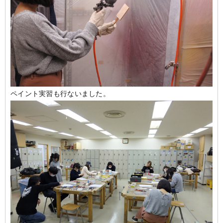
ペイント実習も行ないました。