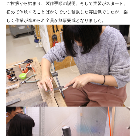
ご挨拶から始まり、製作手順の説明、そして実習がスタート、
初めて体験することばかりで少し緊張した雰囲気でしたが、楽
しく作業が進められ全員が無事完成となりました。