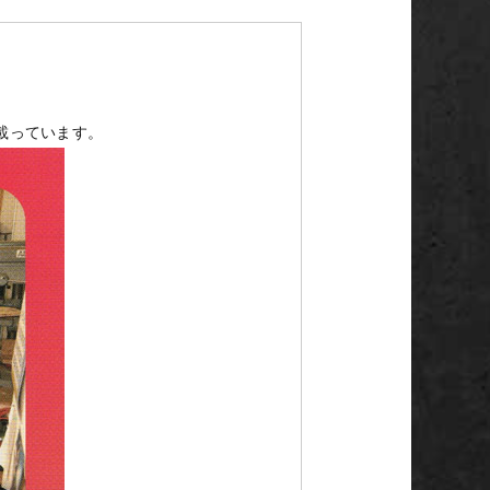
載っています。