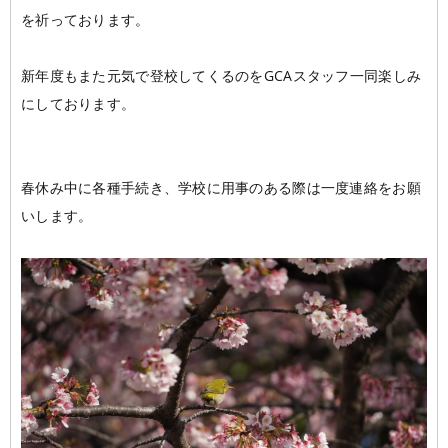
を祈っております。
新年度もまた元気で登校してくるのをGCAスタッフ一同楽しみ
にしております。
春休み中に各種手続き、学校に用事のある際は一度連絡をお願
いします。