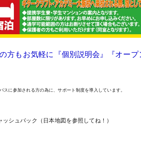
方の方もお気軽に『個別説明会』『オープ
パスに参加される方の為に、サポート制度を導入しています。
キャッシュバック（日本地図を参照してね！）