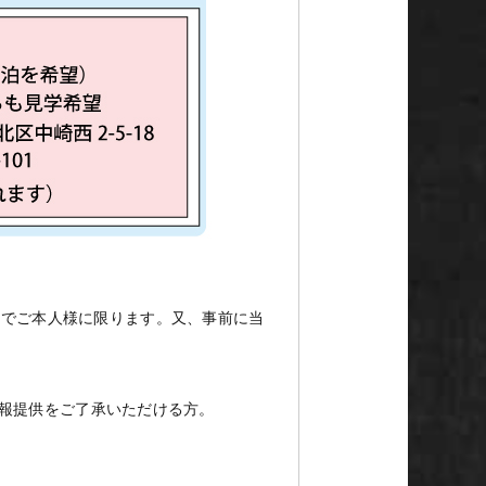
方でご本人様に限ります。又、事前に当
情報提供をご了承いただける方。