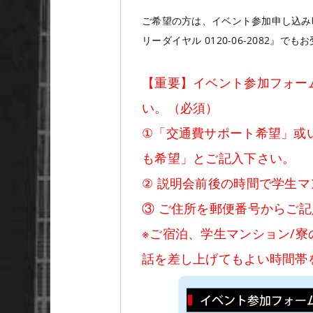
ご希望の方は、イベント参加申し込み
リーダイヤル 0120-06-2082』で
【重要】イベント参加フォー
い。（必須）
①「交通費サポート希望」或
も希望」とご記入下さい。
② 説明会前後の時間で学生
③ ご住所を郵便番号からご
※ご宿泊、学生マンション/
話を差し上げてもよい時間帯