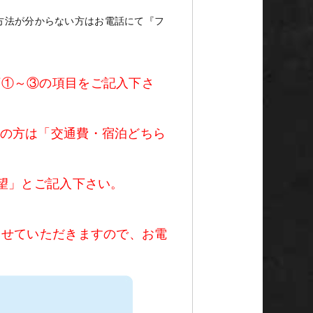
方法が分からない方はお電話にて『フ
下①～③の項目をご記入下さ
望の方は「交通費・宿泊どちら
望」とご記入下さい。
させていただきますので、お電