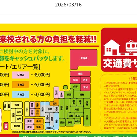
2026/03/16