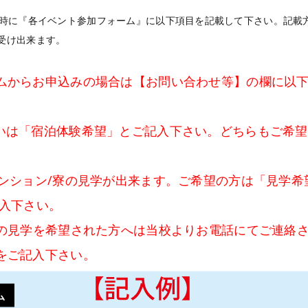
時に『各イベント参加フォーム』に以下項目を記載して下さい。記載
もお受け出来ます。
ムからお申込みの場合は【お問い合わせ等】の欄に以
いは「宿泊体験希望」とご記入下さい。どちらもご希
マンション/寮の見学が出来ます。ご希望の方は「見学希
記入下さい。
寮の見学を希望された方へは当校よりお電話にてご連絡
をご記入下さい。