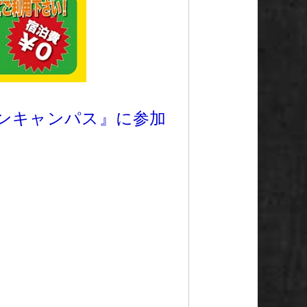
ンキャンパス』に参加