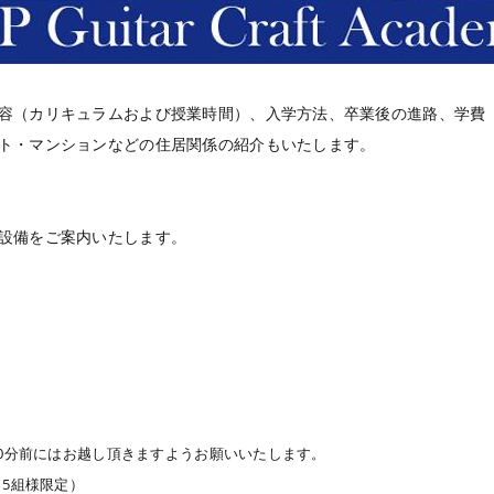
容（カリキュラムおよび授業時間）、入学方法、卒業後の進路、学費
ト・マンションなどの住居関係の紹介もいたします。
設備をご案内いたします。
0分前にはお越し頂きますようお願いいたします。
5組様限定）