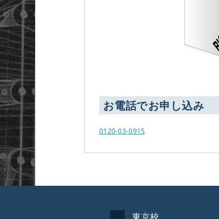
お電話でお申し込み
0120-03-0915
東京校