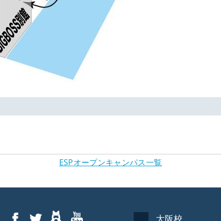
ESPオープンキャンパス一覧
大阪校