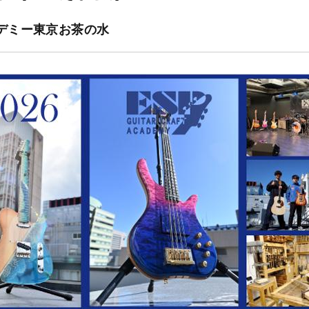
カデミー東京お茶の水