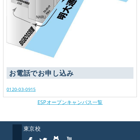
お電話でお申し込み
0120-03-0915
ESPオープンキャンパス一覧
東京校