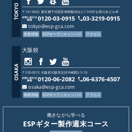
〒101-0062
東京都
千代田区神田駿河台2-1-9 ESPお茶の水ビル4F
0120-03-0915
03-3219-0915
tokyo@esp-gca.com
新着情報
ESPオープンキャンパス
アクセス
大阪校
〒530-0015
大阪府
大阪市北区中崎西2-5-18
0120-06-2082
06-6376-4507
osaka@esp-gca.com
新着情報
ESPオープンキャンパス
アクセス
働きながら学べる
ESPギター製作週末コース