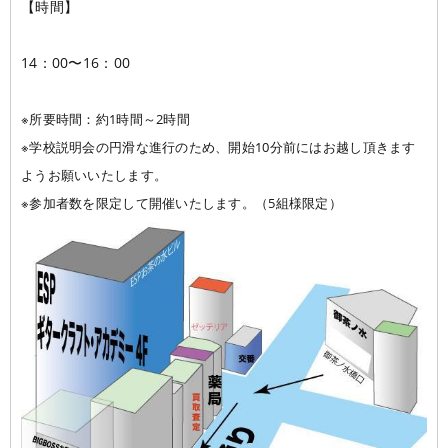
【時間】
14：00〜16：00
※所要時間：約1時間～2時間
※学校説明会の円滑な進行のため、開始10分前にはお越し頂きます
ようお願いいたします。
※参加者数を限定して開催いたします。（5組様限定）