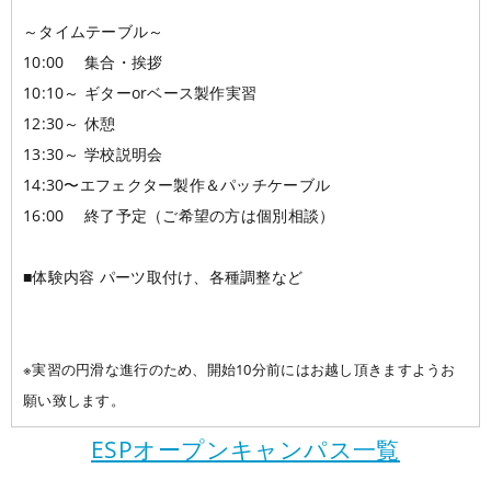
～タイムテーブル～
10:00 集合・挨拶
10:10～ ギターorベース製作実習
12:30～ 休憩
13:30～ 学校説明会
14:30〜エフェクター製作＆パッチケーブル
16:00 終了予定（ご希望の方は個別相談）
■体験内容 パーツ取付け、各種調整など
※実習の円滑な進行のため、開始10分前にはお越し頂きますようお
願い致します。
ESPオープンキャンパス一覧