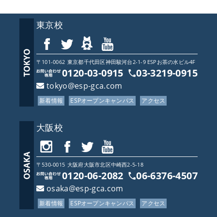
東京校
〒101-0062
東京都
千代田区神田駿河台2-1-9 ESPお茶の水ビル4F
0120-03-0915
03-3219-0915
tokyo@esp-gca.com
新着情報
ESPオープンキャンパス
アクセス
大阪校
〒530-0015
大阪府
大阪市北区中崎西2-5-18
0120-06-2082
06-6376-4507
osaka@esp-gca.com
新着情報
ESPオープンキャンパス
アクセス