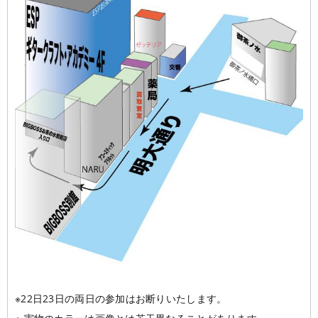
※22日23日の両日の参加はお断りいたします。