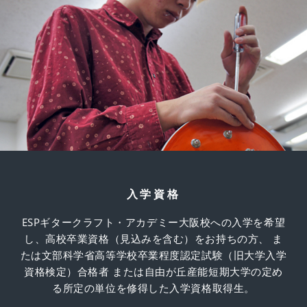
入学資格
ESPギタークラフト・アカデミー大阪校への入学を希望
し、高校卒業資格（見込みを含む）をお持ちの方、 ま
たは文部科学省高等学校卒業程度認定試験（旧大学入学
資格検定）合格者 または自由が丘産能短期大学の定め
る所定の単位を修得した入学資格取得生。