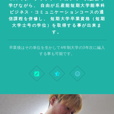
学びながら、
自由が丘産能短期大学能率科
ビジネス・コミュニケーションコースの通
信課程を併修し、
短期大学卒業資格（短期
大学士号の学位）を取得する事が出来ま
す。
卒業後はその単位を生かして4年制大学の3年次に編入
する事も可能です。